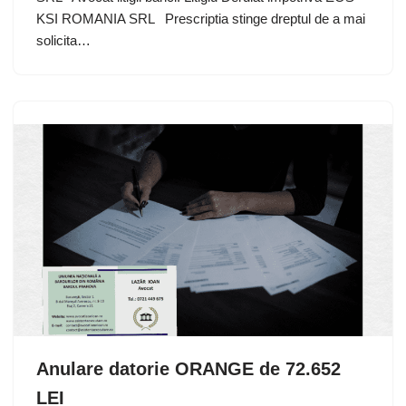
KSI ROMANIA SRL Prescriptia stinge dreptul de a mai
solicita…
Anulare datorie ORANGE de 72.652
LEI