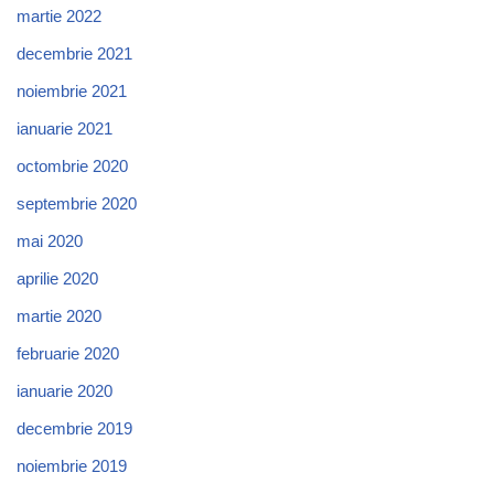
martie 2022
decembrie 2021
noiembrie 2021
ianuarie 2021
octombrie 2020
septembrie 2020
mai 2020
aprilie 2020
martie 2020
februarie 2020
ianuarie 2020
decembrie 2019
noiembrie 2019