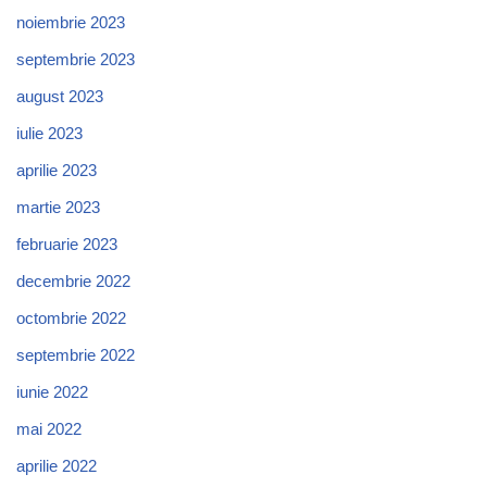
noiembrie 2023
septembrie 2023
august 2023
iulie 2023
aprilie 2023
martie 2023
februarie 2023
decembrie 2022
octombrie 2022
septembrie 2022
iunie 2022
mai 2022
aprilie 2022