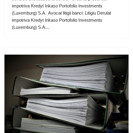
impotriva Kredyt Inkaso Portofolio Investments
(Luxemburg) S.A Avocat litigii banci: Litigiu Derulat
impotriva Kredyt Inkaso Portofolio Investments
(Luxemburg) S.A…