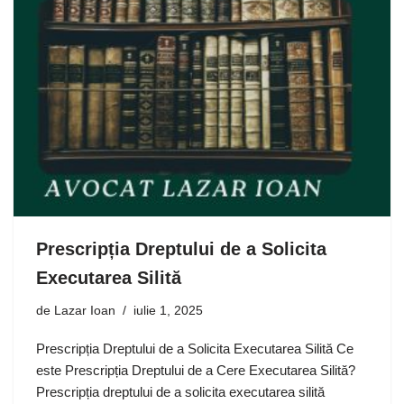
Prescripția Dreptului de a Solicita
Executarea Silită
de
Lazar Ioan
iulie 1, 2025
Prescripția Dreptului de a Solicita Executarea Silită Ce
este Prescripția Dreptului de a Cere Executarea Silită?
Prescripția dreptului de a solicita executarea silită