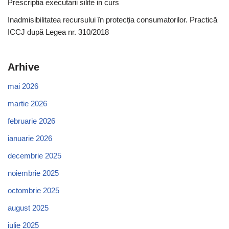
Prescriptia executarii silite in curs
Inadmisibilitatea recursului în protecția consumatorilor. Practică
ICCJ după Legea nr. 310/2018
Arhive
mai 2026
martie 2026
februarie 2026
ianuarie 2026
decembrie 2025
noiembrie 2025
octombrie 2025
august 2025
iulie 2025