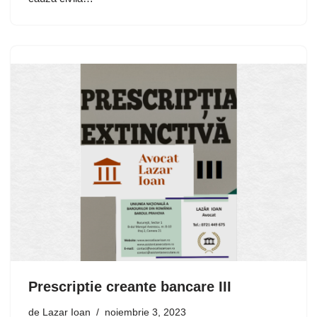
Prescriptie creante bancare III
de
Lazar Ioan
noiembrie 3, 2023