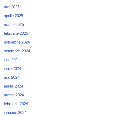
mai 2025
aprilie 2025
martie 2025
februarie 2025
noiembrie 2024
octombrie 2024
iulie 2024
iunie 2024
mai 2024
aprilie 2024
martie 2024
februarie 2024
ianuarie 2024