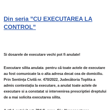
Din seria ”CU EXECUTAREA LA
CONTROL”
Si dosarele de executare vechi pot fi anulate!
Executare silita anulata pentru că toate actele de executare
au fost comunicate la o alta adresa decat cea de domiciliu.
Prin Sentința Civilă nr.
470/2022, Judecătoria Toplita a
admis contestația la executare, a anulat toate actele de
executare si a constatat si intervenirea prescriptiei dreptului
de a mai solicita executarea silita.