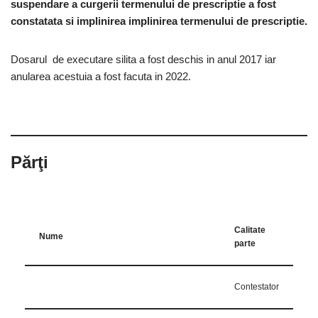
suspendare a curgerii termenului de prescriptie a fost
constatata si implinirea implinirea termenului de prescriptie.
Dosarul de executare silita a fost deschis in anul 2017 iar
anularea acestuia a fost facuta in 2022.
Părţi
Calitate
Nume
parte
Contestator