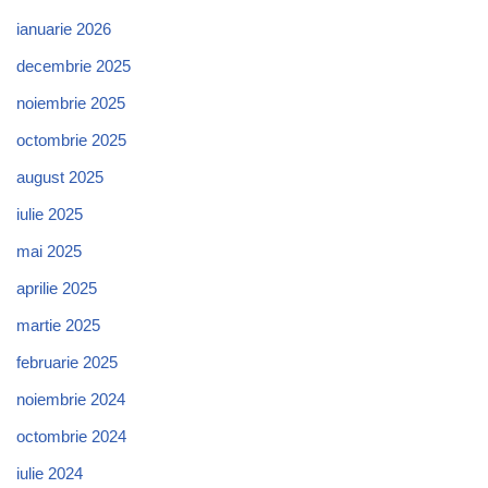
ianuarie 2026
decembrie 2025
noiembrie 2025
octombrie 2025
august 2025
iulie 2025
mai 2025
aprilie 2025
martie 2025
februarie 2025
noiembrie 2024
octombrie 2024
iulie 2024