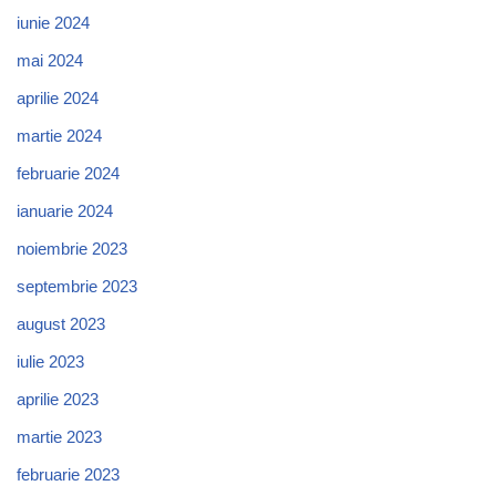
iunie 2024
mai 2024
aprilie 2024
martie 2024
februarie 2024
ianuarie 2024
noiembrie 2023
septembrie 2023
august 2023
iulie 2023
aprilie 2023
martie 2023
februarie 2023