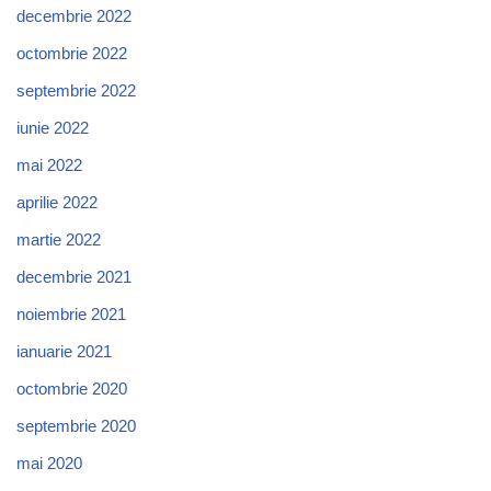
decembrie 2022
octombrie 2022
septembrie 2022
iunie 2022
mai 2022
aprilie 2022
martie 2022
decembrie 2021
noiembrie 2021
ianuarie 2021
octombrie 2020
septembrie 2020
mai 2020