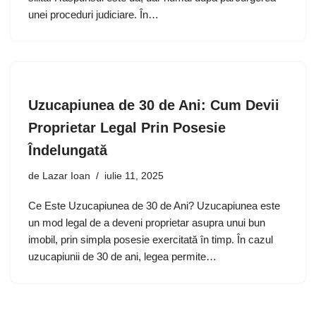
unei proceduri judiciare. În…
Uzucapiunea de 30 de Ani: Cum Devii
Proprietar Legal Prin Posesie
Îndelungată
de
Lazar Ioan
iulie 11, 2025
Ce Este Uzucapiunea de 30 de Ani? Uzucapiunea este
un mod legal de a deveni proprietar asupra unui bun
imobil, prin simpla posesie exercitată în timp. În cazul
uzucapiunii de 30 de ani, legea permite…