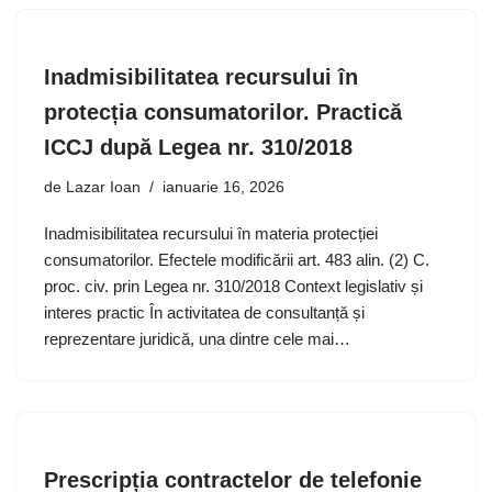
Inadmisibilitatea recursului în
protecția consumatorilor. Practică
ICCJ după Legea nr. 310/2018
de
Lazar Ioan
ianuarie 16, 2026
Inadmisibilitatea recursului în materia protecției
consumatorilor. Efectele modificării art. 483 alin. (2) C.
proc. civ. prin Legea nr. 310/2018 Context legislativ și
interes practic În activitatea de consultanță și
reprezentare juridică, una dintre cele mai…
Prescripția contractelor de telefonie