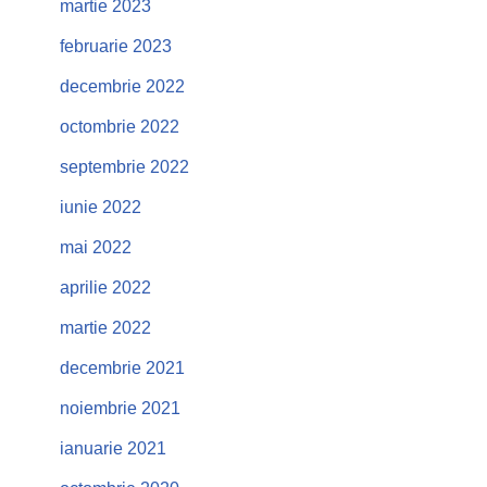
martie 2023
februarie 2023
decembrie 2022
octombrie 2022
septembrie 2022
iunie 2022
mai 2022
aprilie 2022
martie 2022
decembrie 2021
noiembrie 2021
ianuarie 2021