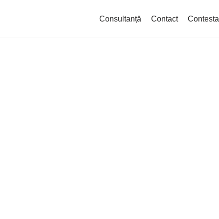
Consultanță
Contact
Contesta