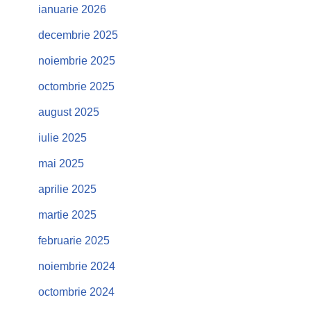
ianuarie 2026
decembrie 2025
noiembrie 2025
octombrie 2025
august 2025
iulie 2025
mai 2025
aprilie 2025
martie 2025
februarie 2025
noiembrie 2024
octombrie 2024