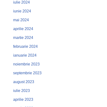
iulie 2024
iunie 2024
mai 2024
aprilie 2024
martie 2024
februarie 2024
ianuarie 2024
noiembrie 2023
septembrie 2023
august 2023
iulie 2023
aprilie 2023