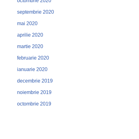
octombrie 2020
septembrie 2020
mai 2020
aprilie 2020
martie 2020
februarie 2020
ianuarie 2020
decembrie 2019
noiembrie 2019
octombrie 2019