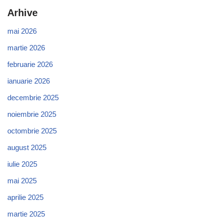
Arhive
mai 2026
martie 2026
februarie 2026
ianuarie 2026
decembrie 2025
noiembrie 2025
octombrie 2025
august 2025
iulie 2025
mai 2025
aprilie 2025
martie 2025