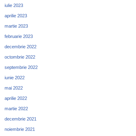
iulie 2023
aprilie 2023
martie 2023
februarie 2023
decembrie 2022
octombrie 2022
septembrie 2022
iunie 2022
mai 2022
aprilie 2022
martie 2022
decembrie 2021
noiembrie 2021