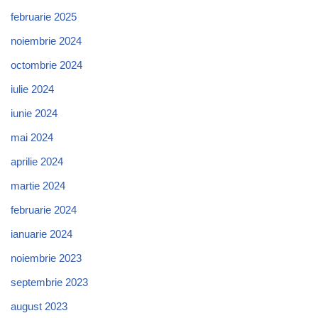
februarie 2025
noiembrie 2024
octombrie 2024
iulie 2024
iunie 2024
mai 2024
aprilie 2024
martie 2024
februarie 2024
ianuarie 2024
noiembrie 2023
septembrie 2023
august 2023