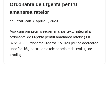
Ordonanta de urgenta pentru
amanarea ratelor
de
Lazar Ioan
aprilie 1, 2020
Asa cum am promis redam mai jos textul integral al
ordonantei de urgenta pentru amanarea ratelor ( OUG
37/2020) Ordonanta urgenta 37/2020 privind acordarea
unor facilităţi pentru creditele acordate de instituţii de
credit şi…