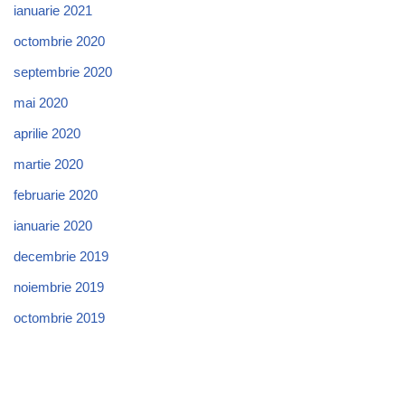
ianuarie 2021
octombrie 2020
septembrie 2020
mai 2020
aprilie 2020
martie 2020
februarie 2020
ianuarie 2020
decembrie 2019
noiembrie 2019
octombrie 2019