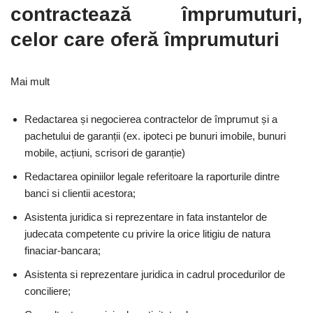
contractează împrumuturi,
celor care oferă împrumuturi
Mai mult
Redactarea și negocierea contractelor de împrumut și a
pachetului de garanții (ex. ipoteci pe bunuri imobile, bunuri
mobile, acțiuni, scrisori de garanție)
Redactarea opiniilor legale referitoare la raporturile dintre
banci si clientii acestora;
Asistenta juridica si reprezentare in fata instantelor de
judecata competente cu privire la orice litigiu de natura
finaciar-bancara;
Asistenta si reprezentare juridica in cadrul procedurilor de
conciliere;