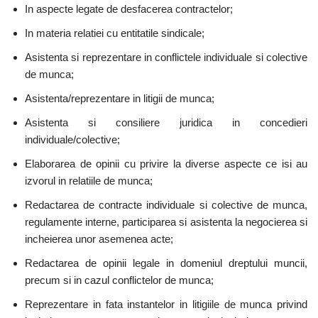
In aspecte legate de desfacerea contractelor;
In materia relatiei cu entitatile sindicale;
Asistenta si reprezentare in conflictele individuale si colective
de munca;
Asistenta/reprezentare in litigii de munca;
Asistenta si consiliere juridica in concedieri
individuale/colective;
Elaborarea de opinii cu privire la diverse aspecte ce isi au
izvorul in relatiile de munca;
Redactarea de contracte individuale si colective de munca,
regulamente interne, participarea si asistenta la negocierea si
incheierea unor asemenea acte;
Redactarea de opinii legale in domeniul dreptului muncii,
precum si in cazul conflictelor de munca;
Reprezentare in fata instantelor in litigiile de munca privind