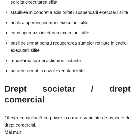
solicita executarea silita
stabilirea in concret a adisibilitatii suspendarii executarii silite
analiza operarii perimarii executarii silite
cand opereaza incetarea executarii silite
pasii de urmat pentru recuperarea sumelor retinute in cadrul
executarii silite
modelarea formei actiunii in instanta
pasii de urmat in cazul executarii silite
Drept societar / drept
comercial
Oferim consultanță cu privire la o mare varietate de aspecte de
drept comercial.
Mai mult