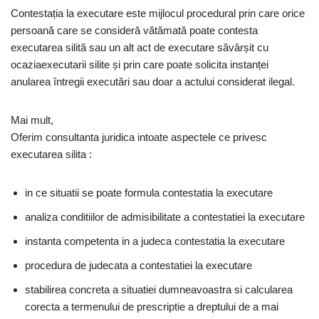
Contestația la executare este mijlocul procedural prin care orice
persoană care se consideră vătămată poate contesta
executarea silită sau un alt act de executare săvârșit cu
ocaziaexecutarii silite și prin care poate solicita instanței
anularea întregii executări sau doar a actului considerat ilegal.
Mai mult,
Oferim consultanta juridica intoate aspectele ce privesc
executarea silita :
in ce situatii se poate formula contestatia la executare
analiza conditiilor de admisibilitate a contestatiei la executare
instanta competenta in a judeca contestatia la executare
procedura de judecata a contestatiei la executare
stabilirea concreta a situatiei dumneavoastra si calcularea
corecta a termenului de prescriptie a dreptului de a mai