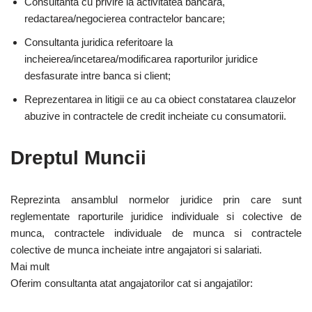
Consultanta cu privire la activitatea bancara,
redactarea/negocierea contractelor bancare;
Consultanta juridica referitoare la
incheierea/incetarea/modificarea raporturilor juridice
desfasurate intre banca si client;
Reprezentarea in litigii ce au ca obiect constatarea clauzelor
abuzive in contractele de credit incheiate cu consumatorii.
Dreptul Muncii
Reprezinta ansamblul normelor juridice prin care sunt
reglementate raporturile juridice individuale si colective de
munca, contractele individuale de munca si contractele
colective de munca incheiate intre angajatori si salariati.
Mai mult
Oferim consultanta atat angajatorilor cat si angajatilor: