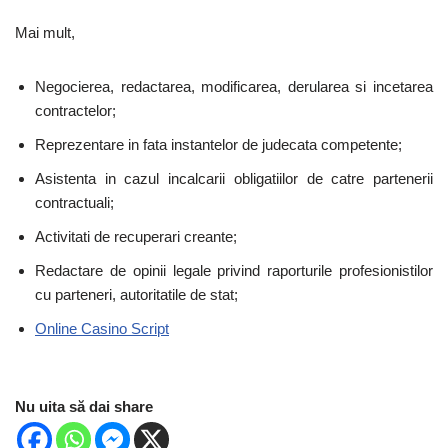
Mai mult,
Negocierea, redactarea, modificarea, derularea si incetarea
contractelor;
Reprezentare in fata instantelor de judecata competente;
Asistenta in cazul incalcarii obligatiilor de catre partenerii
contractuali;
Activitati de recuperari creante;
Redactare de opinii legale privind raporturile profesionistilor
cu parteneri, autoritatile de stat;
Online Casino Script
Nu uita să dai share