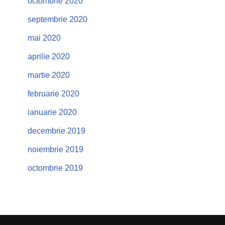
octombrie 2020
septembrie 2020
mai 2020
aprilie 2020
martie 2020
februarie 2020
ianuarie 2020
decembrie 2019
noiembrie 2019
octombrie 2019