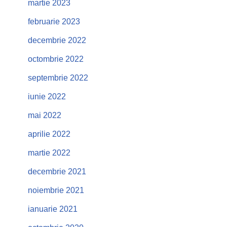
martie 2023
februarie 2023
decembrie 2022
octombrie 2022
septembrie 2022
iunie 2022
mai 2022
aprilie 2022
martie 2022
decembrie 2021
noiembrie 2021
ianuarie 2021