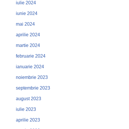
iulie 2024
iunie 2024
mai 2024
aprilie 2024
martie 2024
februarie 2024
ianuarie 2024
noiembrie 2023
septembrie 2023
august 2023
iulie 2023
aprilie 2023