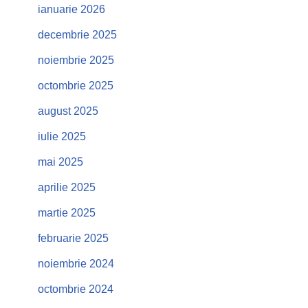
ianuarie 2026
decembrie 2025
noiembrie 2025
octombrie 2025
august 2025
iulie 2025
mai 2025
aprilie 2025
martie 2025
februarie 2025
noiembrie 2024
octombrie 2024