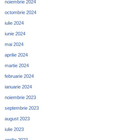
noiembrie 2024
octombrie 2024
iulie 2024
iunie 2024
mai 2024
aprilie 2024
martie 2024
februarie 2024
ianuarie 2024
noiembrie 2023
septembrie 2023
august 2023
iulie 2023
aprilie 2023