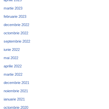
martie 2023
februarie 2023
decembrie 2022
octombrie 2022
septembrie 2022
iunie 2022
mai 2022
aprilie 2022
martie 2022
decembrie 2021
noiembrie 2021
ianuarie 2021
octombrie 2020