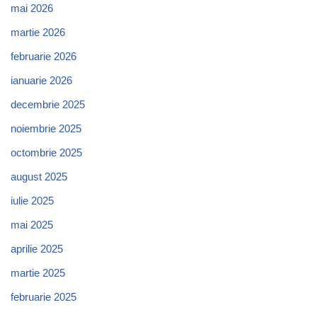
mai 2026
martie 2026
februarie 2026
ianuarie 2026
decembrie 2025
noiembrie 2025
octombrie 2025
august 2025
iulie 2025
mai 2025
aprilie 2025
martie 2025
februarie 2025