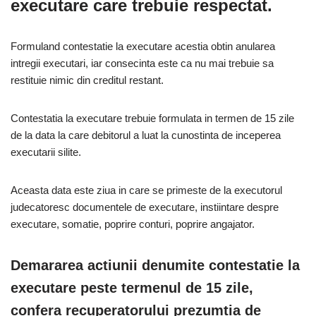
executare care trebuie respectat.
Formuland contestatie la executare acestia obtin anularea
intregii executari, iar consecinta este ca nu mai trebuie sa
restituie nimic din creditul restant.
Contestatia la executare trebuie formulata in termen de 15 zile
de la data la care debitorul a luat la cunostinta de inceperea
executarii silite.
Aceasta data este ziua in care se primeste de la executorul
judecatoresc documentele de executare, instiintare despre
executare, somatie, poprire conturi, poprire angajator.
Demararea actiunii denumite contestatie la
executare peste termenul de 15 zile,
confera recuperatorului prezumtia de