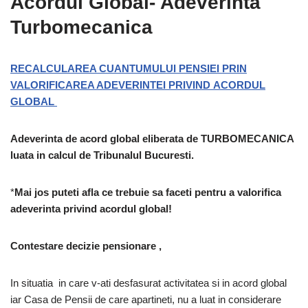
Acordul Global- Adeverinta
Turbomecanica
RECALCULAREA CUANTUMULUI PENSIEI PRIN
VALORIFICAREA ADEVERINTEI PRIVIND ACORDUL
GLOBAL
Adeverinta de acord global eliberata de TURBOMECANICA
luata in calcul de Tribunalul Bucuresti.
*
Mai jos puteti afla ce trebuie sa faceti pentru a valorifica
adeverinta privind acordul global!
Contestare decizie pensionare ,
In situatia in care v-ati desfasurat activitatea si in acord global
iar Casa de Pensii de care apartineti, nu a luat in considerare