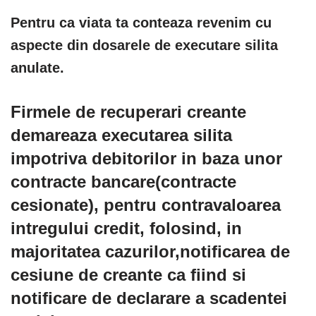
Pentru ca viata ta conteaza revenim cu
aspecte din dosarele de executare silita
anulate.
Firmele de recuperari creante
demareaza executarea silita
impotriva debitorilor in baza unor
contracte bancare(contracte
cesionate), pentru contravaloarea
intregului credit, folosind, in
majoritatea cazurilor,notificarea de
cesiune de creante ca fiind si
notificare de declarare a scadentei