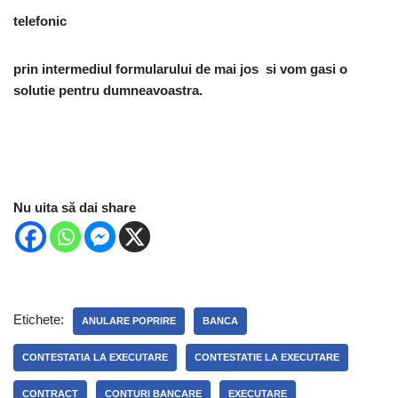
telefonic
prin intermediul formularului de mai jos si vom gasi o
solutie pentru dumneavoastra.
Nu uita să dai share
Etichete:
ANULARE POPRIRE
BANCA
CONTESTATIA LA EXECUTARE
CONTESTATIE LA EXECUTARE
CONTRACT
CONTURI BANCARE
EXECUTARE