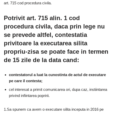
art. 715 cod procedura civila.
Potrivit art. 715 alin. 1 cod
procedura civila, daca prin lege nu
se prevede altfel, contestatia
privitoare la executarea silita
propriu-zisa se poate face in termen
de 15 zile de la data cand:
contestatorul a luat la cunostinta de actul de executare
pe care il contesta;
cel interesat a primit comunicarea ori, dupa caz, instiintarea
privind infiintarea popririi.
1.Sa spunem ca avem o executare silita inceputa in 2016 pe