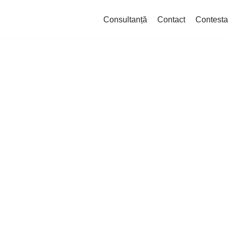
Consultanță
Contact
Contesta