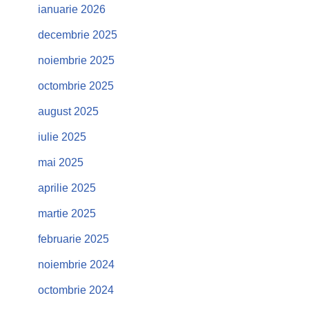
ianuarie 2026
decembrie 2025
noiembrie 2025
octombrie 2025
august 2025
iulie 2025
mai 2025
aprilie 2025
martie 2025
februarie 2025
noiembrie 2024
octombrie 2024