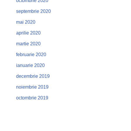
octombrie 2020
septembrie 2020
mai 2020
aprilie 2020
martie 2020
februarie 2020
ianuarie 2020
decembrie 2019
noiembrie 2019
octombrie 2019