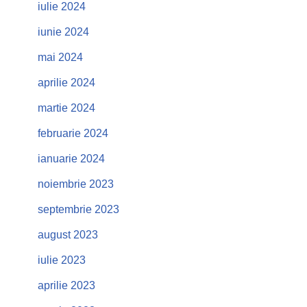
iulie 2024
iunie 2024
mai 2024
aprilie 2024
martie 2024
februarie 2024
ianuarie 2024
noiembrie 2023
septembrie 2023
august 2023
iulie 2023
aprilie 2023