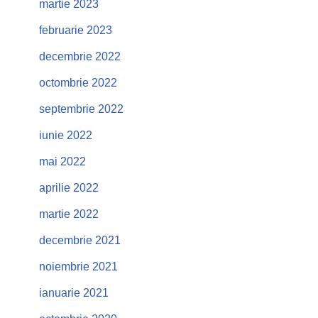
martie 2023
februarie 2023
decembrie 2022
octombrie 2022
septembrie 2022
iunie 2022
mai 2022
aprilie 2022
martie 2022
decembrie 2021
noiembrie 2021
ianuarie 2021